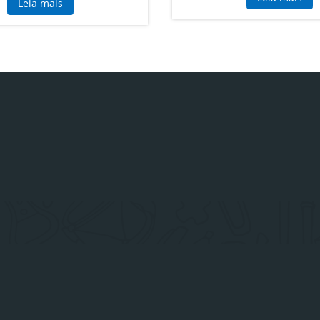
Leia mais